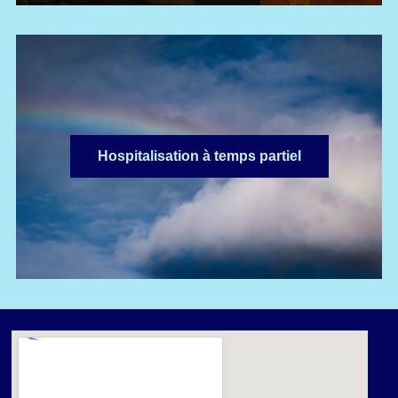
Hospitalisation à temps partiel