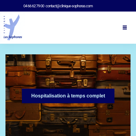
04 66 62 79 00
contact@clinique-sophoras.com
Hospitalisation à temps complet