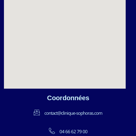
Coordonnées
contact@clinique-sophoras.com
04 66 62 79 00